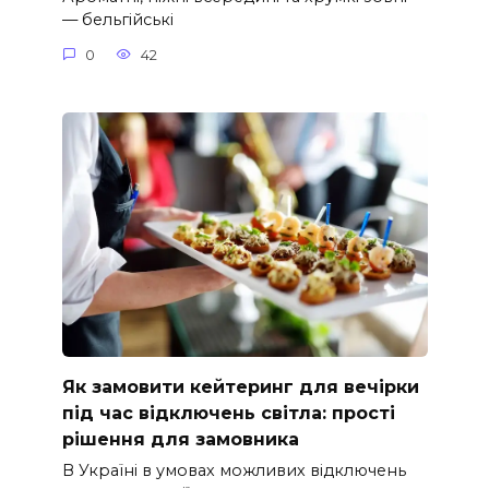
— бельгійські
0
42
Як замовити кейтеринг для вечірки
під час відключень світла: прості
рішення для замовника
В Україні в умовах можливих відключень