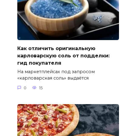
Как отличить оригинальную
карловарскую соль от подделки:
гид покупателя
На маркетплейсах под запросом
«карловарская соль» выдаётся
0
15