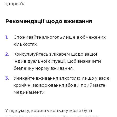
здоров’я.
Рекомендації щодо вживання
Споживайте алкоголь лише в обмежених
кількостях.
Консультуйтесь з лікарем щодо вашої
індивідуальної ситуації, щоб визначити
безпечну норму вживання.
Уникайте вживання алкоголю, якщо у вас є
хронічні захворювання або ви приймаєте
медикаменти.
У підсумку, користь коньяку може бути