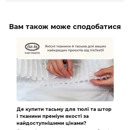
Вам також може сподобатися
Де купити тасьму для тюлі та штор
і тканини преміум якості за
найдоступнішими цінами?