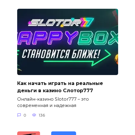
Как начать играть на реальные
деньги в казино Слотор777
Онлайн-казино Slotor777 – это
современная и надежная
0
136