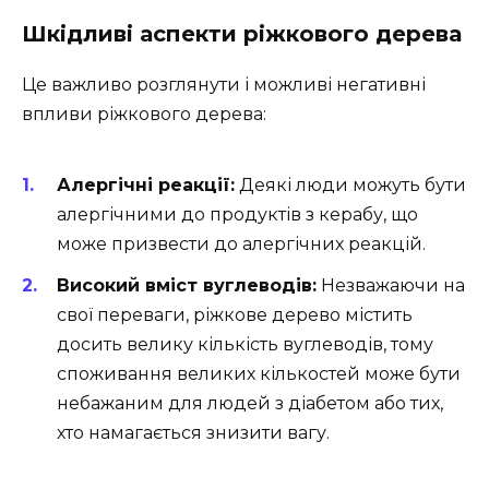
Шкідливі аспекти ріжкового дерева
Це важливо розглянути і можливі негативні
впливи ріжкового дерева:
Алергічні реакції:
Деякі люди можуть бути
алергічними до продуктів з керабу, що
може призвести до алергічних реакцій.
Високий вміст вуглеводів:
Незважаючи на
свої переваги, ріжкове дерево містить
досить велику кількість вуглеводів, тому
споживання великих кількостей може бути
небажаним для людей з діабетом або тих,
хто намагається знизити вагу.