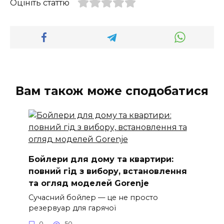
Оцініть статтю
Вам також може сподобатися
Бойлери для дому та квартири:
повний гід з вибору, встановлення
та огляд моделей Gorenje
Сучасний бойлер — це не просто
резервуар для гарячої
0
50