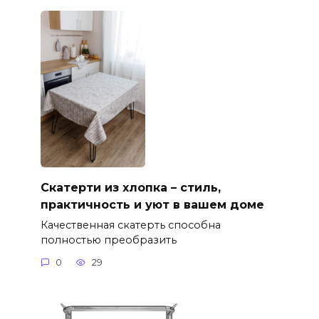
Скатерти из хлопка – стиль,
практичность и уют в вашем доме
Качественная скатерть способна
полностью преобразить
0
29