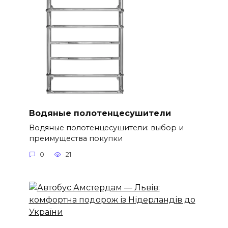
Водяные полотенцесушители
Водяные полотенцесушители: выбор и
преимущества покупки
0
21