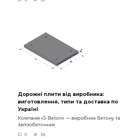
Дорожні плити від виробника:
виготовлення, типи та доставка по
Україні
Компанія «S-Beton» — виробник бетону та
залізобетонних
0
36