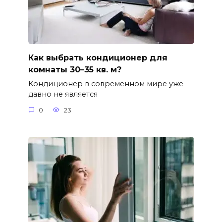
Как выбрать кондиционер для
комнаты 30–35 кв. м?
Кондиционер в современном мире уже
давно не является
0
23