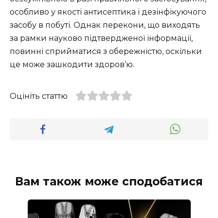
особливо у якості антисептика і дезінфікуючого
засобу в побуті. Однак перекони, що виходять
за рамки науково підтвердженої інформації,
повинні сприйматися з обережністю, оскільки
це може зашкодити здоров’ю.
Оцініть статтю
Вам також може сподобатися