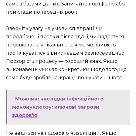
саме з базами даних. Запитайте портфоліо або
приклади попередніх робіт.
Зверніть увагу на умови співпраці: чи
передбачені правки після здачі, чи надається
перевірка на унікальність, чи є можливість
поспілкуватися з виконавцем безпосередньо.
Прозорість процесу — хороший знак. Якщо
виконавець уникає конкретики щодо того, що
саме буде зроблено, краще пошукати іншого.
Можливі наслідки інфекційного
мононуклеозу: ключові загрози
здоров'ю
Не ведіться на підозріло низькі ціни. Якщо