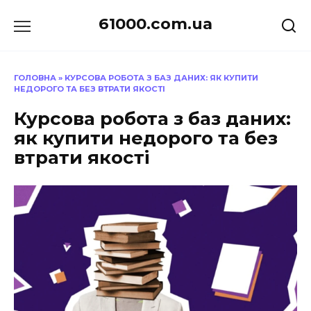
Перейти
61000.com.ua
до
вмісту
ГОЛОВНА
»
КУРСОВА РОБОТА З БАЗ ДАНИХ: ЯК КУПИТИ
НЕДОРОГО ТА БЕЗ ВТРАТИ ЯКОСТІ
Курсова робота з баз даних:
як купити недорого та без
втрати якості