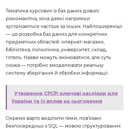
Тематика курсових із баз даних доволі
різноманітна, хоча деякі напрямки
зустрічаються частіше за інших. Найпоширеніші
— це розробка баз даних для конкретних
предметних областей: інтернет-магазин,
бібліотека, поліклініка, університет, склад,
готель. Назви можуть змінюватися, але суть
схожа — потрібно змоделювати реальну
систему зберігання й обробки інформації.
Утворення СРСР: ключові наслідки для
України та їх вплив на сьогодення
Окремо варто виділити теми, пов’язані
безпосередньо з SQL — мовою структурованих