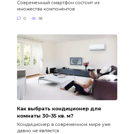
Современный смартфон состоит из
множества компонентов
0
18
Как выбрать кондиционер для
комнаты 30–35 кв. м?
Кондиционер в современном мире уже
давно не является