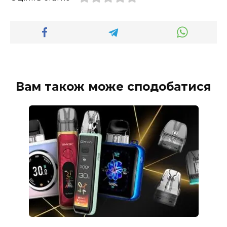
Вам також може сподобатися