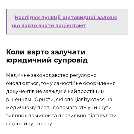
Наслідки пункції щитовидної залози:
що варто знати пацієнтам?
Коли варто залучати
юридичний супровід
Медичне законодавство регулярно
оновлюється, тому самостійне оформлення
документів не завжди є найпростішим
рішенням. Юристи, які спеціалізуються на
медичному праві, допомагають уникнути
типових помилок та правильно підготувати
ліцензійну справу.