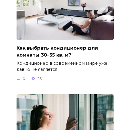
Как выбрать кондиционер для
комнаты 30–35 кв. м?
Кондиционер в современном мире уже
давно не является
0
23