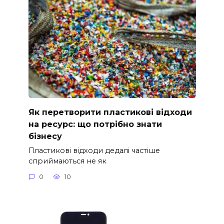
Як перетворити пластикові відходи
на ресурс: що потрібно знати
бізнесу
Пластикові відходи дедалі частіше
сприймаються не як
0
10