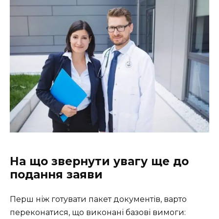
На що звернути увагу ще до
подання заяви
Перш ніж готувати пакет документів, варто
переконатися, що виконані базові вимоги: