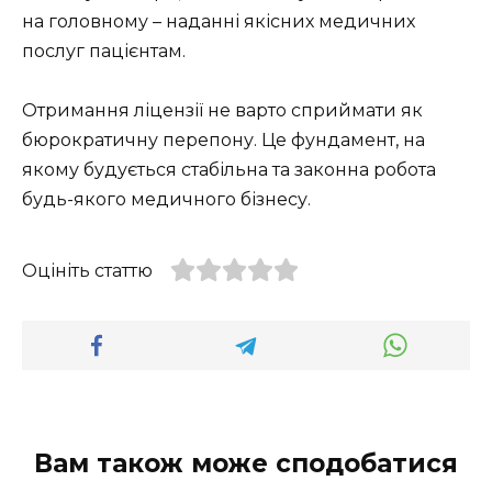
на головному – наданні якісних медичних
послуг пацієнтам.
Отримання ліцензії не варто сприймати як
бюрократичну перепону. Це фундамент, на
якому будується стабільна та законна робота
будь-якого медичного бізнесу.
Оцініть статтю
Вам також може сподобатися