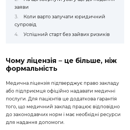
заяви
Коли варто залучати юридичний
супровід
Успішний старт без зайвих ризиків
Чому ліцензія – це більше, ніж
формальність
Медична ліцензія підтверджує право закладу
або підприємця офіційно надавати медичні
послуги. Для пацієнтів це додаткова гарантія
того, що медичний заклад працює відповідно
до законодавчих норм і має необхідні ресурси
для надання допомоги.