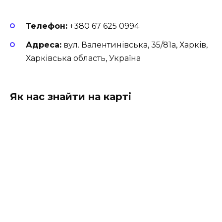
Телефон:
+380 67 625 0994
Адреса:
вул. Валентинівська, 35/81а, Харків,
Харківська область, Україна
Як нас знайти на карті