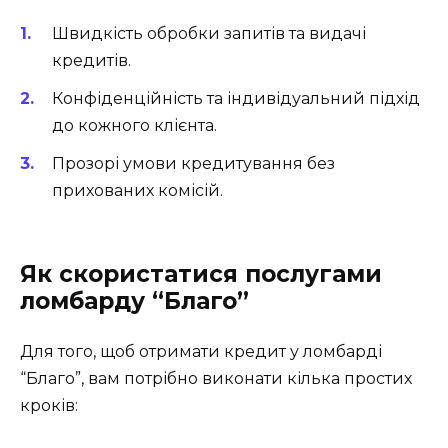
Швидкість обробки запитів та видачі
кредитів.
Конфіденційність та індивідуальний підхід
до кожного клієнта.
Прозорі умови кредитування без
прихованих комісій.
Як скористатися послугами
ломбарду “Благо”
Для того, щоб отримати кредит у ломбарді
“Благо”, вам потрібно виконати кілька простих
кроків: