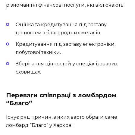
різноманітні фінансові послуги, які включають:
Оцінка та кредитування під заставу
цінностей з благородних металів.
Кредитування під заставу електроніки,
побутової техніки.
Зберігання цінностей у спеціалізованих
сховищах.
Переваги співпраці з ломбардом
“Благо”
Існує ряд причин, з яких варто обрати саме
ломбард “Благо” у Харкові: