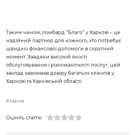
Таким чином, ломбард “Благо” у Харкові – це
надійний партнер для кожного, хто потребує
швидкої фінансової допомоги в скрутний
момент. Завдяки високій якості
обслуговування і різноманітності послуг, цей
заклад завоював довіру багатьох клієнтів у
Харкові та Харківській області.
Харків
Оцініть статтю