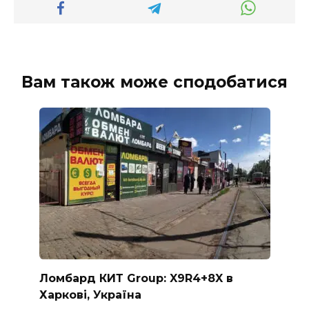
Вам також може сподобатися
Ломбард КИТ Group: X9R4+8X в
Харкові, Україна