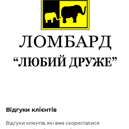
Відгуки клієнтів
Відгуки клієнтів, які вже скористалися