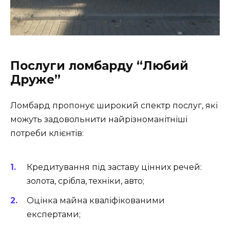
Послуги ломбарду “Любий
Друже”
Ломбард пропонує широкий спектр послуг, які
можуть задовольнити найрізноманітніші
потреби клієнтів:
Кредитування під заставу цінних речей:
золота, срібла, техніки, авто;
Оцінка майна кваліфікованими
експертами;