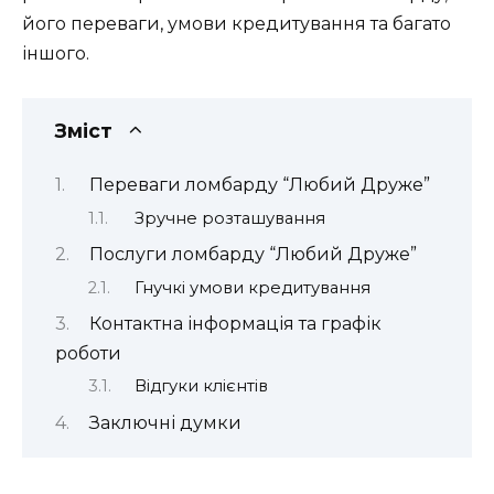
його переваги, умови кредитування та багато
іншого.
Зміст
Переваги ломбарду “Любий Друже”
Зручне розташування
Послуги ломбарду “Любий Друже”
Гнучкі умови кредитування
Контактна інформація та графік
роботи
Відгуки клієнтів
Заключні думки