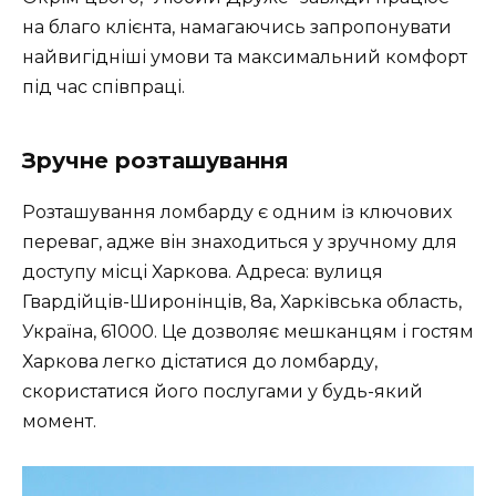
на благо клієнта, намагаючись запропонувати
найвигідніші умови та максимальний комфорт
під час співпраці.
Зручне розташування
Розташування ломбарду є одним із ключових
переваг, адже він знаходиться у зручному для
доступу місці Харкова. Адреса: вулиця
Гвардійців-Широнінців, 8а, Харківська область,
Україна, 61000. Це дозволяє мешканцям і гостям
Харкова легко дістатися до ломбарду,
скористатися його послугами у будь-який
момент.