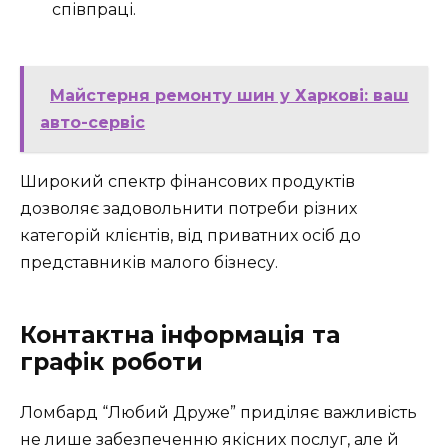
співпраці.
Майстерня ремонту шин у Харкові: ваш
авто-сервіс
Широкий спектр фінансових продуктів
дозволяє задовольнити потреби різних
категорій клієнтів, від приватних осіб до
представників малого бізнесу.
Контактна інформація та
графік роботи
Ломбард “Любий Друже” приділяє важливість
не лише забезпеченню якісних послуг, але й