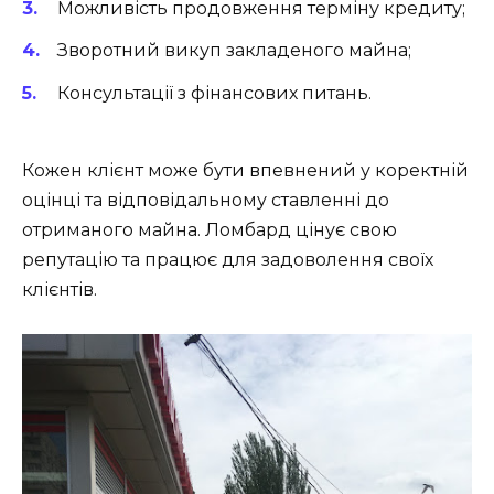
Можливість продовження терміну кредиту;
Зворотний викуп закладеного майна;
Консультації з фінансових питань.
Кожен клієнт може бути впевнений у коректній
оцінці та відповідальному ставленні до
отриманого майна. Ломбард цінує свою
репутацію та працює для задоволення своїх
клієнтів.