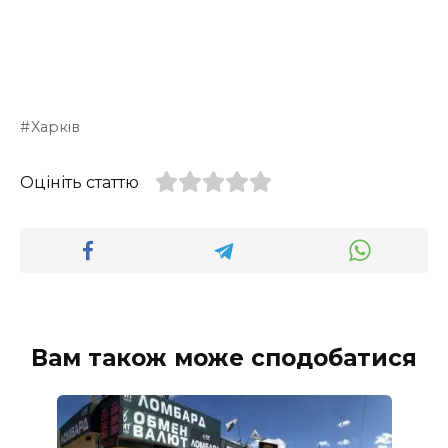
Харків
Оцініть статтю
Вам також може сподобатися