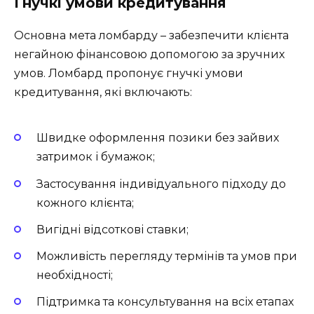
Гнучкі умови кредитування
Основна мета ломбарду – забезпечити клієнта
негайною фінансовою допомогою за зручних
умов. Ломбард пропонує гнучкі умови
кредитування, які включають:
Швидке оформлення позики без зайвих
затримок і бумажок;
Застосування індивідуального підходу до
кожного клієнта;
Вигідні відсоткові ставки;
Можливість перегляду термінів та умов при
необхідності;
Підтримка та консультування на всіх етапах