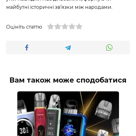
майбутні історичні зв’язки між народами.
Оцініть статтю
Вам також може сподобатися