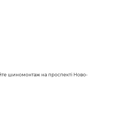
айте шиномонтаж на проспекті Ново-