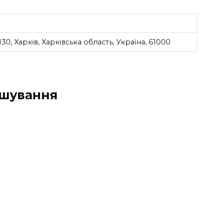
0, Харків, Харківська область, Україна, 61000
ашування