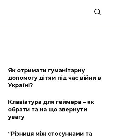
Як отримати гуманітарну
допомогу дітям під час війни в
Україні?
Клавіатура для геймера – як
обрати та на що звернути
увагу
“Різниця між стосунками та