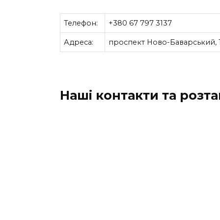
Телефон:
+380 67 797 3137
Адреса:
проспект Ново-Баварський, 13
Наші контакти та розт