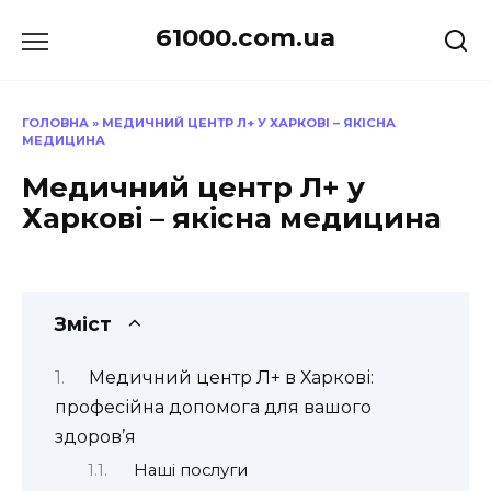
Перейти
61000.com.ua
до
вмісту
ГОЛОВНА
»
МЕДИЧНИЙ ЦЕНТР Л+ У ХАРКОВІ – ЯКІСНА
МЕДИЦИНА
Медичний центр Л+ у
Харкові – якісна медицина
Зміст
Медичний центр Л+ в Харкові:
професійна допомога для вашого
здоров’я
Наші послуги