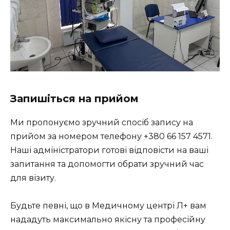
Запишіться на прийом
Ми пропонуємо зручний спосіб запису на
прийом за номером телефону +380 66 157 4571.
Наші адміністратори готові відповісти на ваші
запитання та допомогти обрати зручний час
для візиту.
Будьте певні, що в Медичному центрі Л+ вам
нададуть максимально якісну та професійну