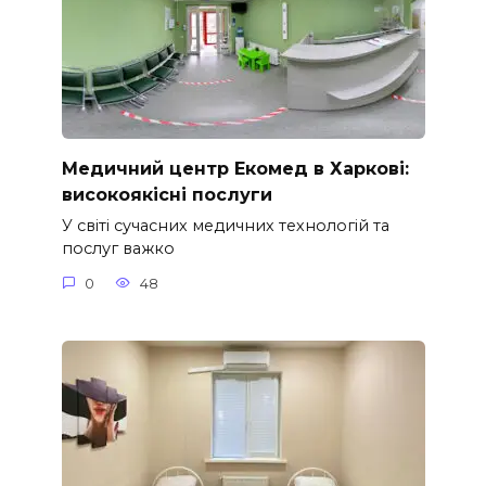
Медичний центр Екомед в Харкові:
високоякісні послуги
У світі сучасних медичних технологій та
послуг важко
0
48