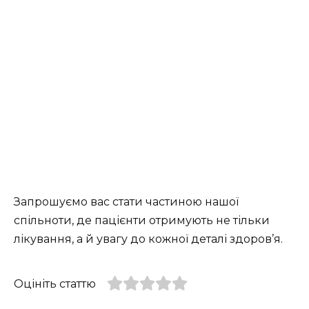
Запрошуємо вас стати частиною нашої
спільноти, де пацієнти отримують не тільки
лікування, а й увагу до кожної деталі здоров’я.
Оцініть статтю