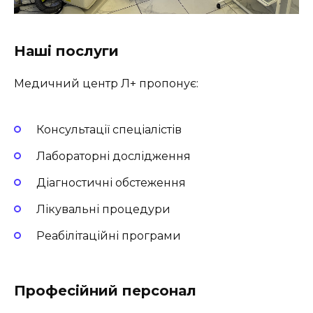
Наші послуги
Медичний центр Л+ пропонує:
Консультації спеціалістів
Лабораторні дослідження
Діагностичні обстеження
Лікувальні процедури
Реабілітаційні програми
Професійний персонал