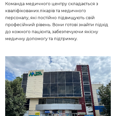
Команда медичного центру складається з
кваліфікованих лікарів та медичного
персоналу, які постійно підвищують свій
професійний рівень. Вони готові знайти підхід
до кожного пацієнта, забезпечуючи якісну
медичну допомогу та підтримку.