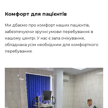
Комфорт для пацієнтів
Ми дбаємо про комфорт наших пацієнтів,
забезпечуючи зручні умови перебування в
нашому центрі. У нас є зала очікування,
обладнана усім необхідним для комфортного
перебування.