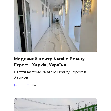
Медичний центр Natalie Beauty
Expert – Харків, Україна
Стаття на тему: “Natalie Beauty Expert в
Харкові
0
84