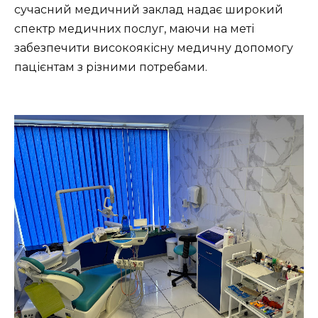
сучасний медичний заклад надає широкий
спектр медичних послуг, маючи на меті
забезпечити високоякісну медичну допомогу
пацієнтам з різними потребами.