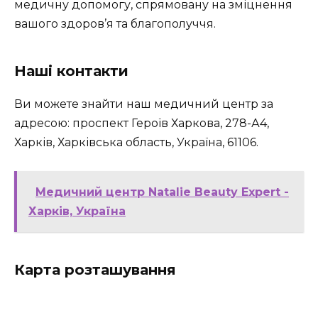
медичну допомогу, спрямовану на зміцнення
вашого здоров’я та благополуччя.
Наші контакти
Ви можете знайти наш медичний центр за
адресою: проспект Героїв Харкова, 278-А4,
Харків, Харківська область, Україна, 61106.
Медичний центр Natalie Beauty Expert -
Харків, Україна
Карта розташування