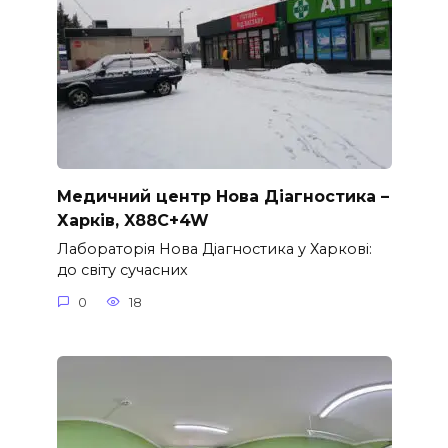
Медичний центр Нова Діагностика –
Харків, X88C+4W
Лабораторія Нова Діагностика у Харкові:
до світу сучасних
0
18