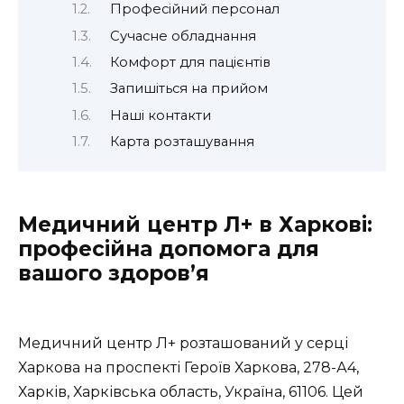
Професійний персонал
Сучасне обладнання
Комфорт для пацієнтів
Запишіться на прийом
Наші контакти
Карта розташування
Медичний центр Л+ в Харкові:
професійна допомога для
вашого здоров’я
Медичний центр Л+ розташований у серці
Харкова на проспекті Героїв Харкова, 278-А4,
Харків, Харківська область, Україна, 61106. Цей