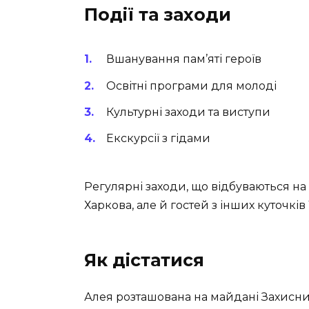
Події та заходи
Вшанування пам’яті героїв
Освітні програми для молоді
Культурні заходи та виступи
Екскурсії з гідами
Регулярні заходи, що відбуваються на
Харкова, але й гостей з інших куточків
Як дістатися
Алея розташована на майдані Захисникі