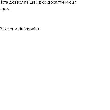
міста дозволяє швидко досягти місця
ілем.