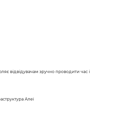
ляє відвідувачам зручно проводити час і