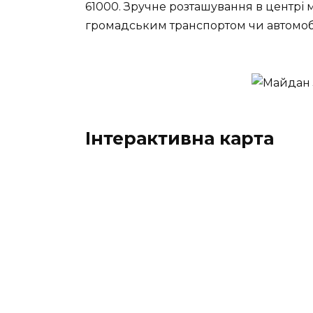
61000. Зручне розташування в центрі 
громадським транспортом чи автомоб
Інтерактивна карта