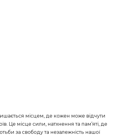
лишається місцем, де кожен може відчути
оїв. Це місце сили, натхнення та пам’яті, де
отьби за свободу та незалежність нашої