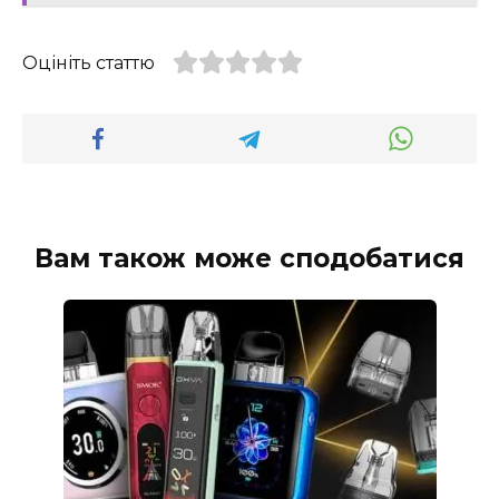
Оцініть статтю
Вам також може сподобатися