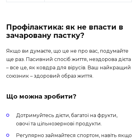
Профілактика: як не впасти в
зачаровану пастку?
Якщо ви думаєте, що це не про вас, подумайте
ще раз. Пасивний спосіб життя, нездорова дієта
– все це, як ковдра для вірусів. Ваш найкращий
союзник – здоровий образ життя.
Що можна зробити?
Дотримуйтесь дієти, багатої на фрукти,
овочі та цільнозернові продукти.
Регулярно займайтеся спортом, навіть якщо