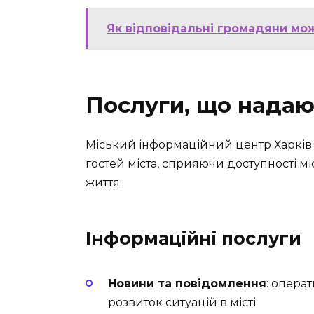
Як відповідальні громадяни мо
Послуги, що надаю
Міський інформаційний центр Харків п
гостей міста, сприяючи доступності м
життя:
Інформаційні послуги
Новини та повідомлення
: опера
розвиток ситуацій в місті.