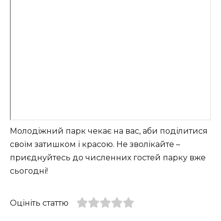
Молодіжний парк чекає на вас, аби поділитися
своїм затишком і красою. Не зволікайте –
приєднуйтесь до численних гостей парку вже
сьогодні!
Оцініть статтю