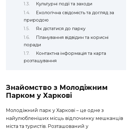
Культурні події та заходи
Екологічна свідомість та догляд за
природою
Як дістатися до парку
Планування відвідин та корисні
поради
Контактна інформація та карта
розташування
Знайомство з Молодіжним
Парком у Харкові
Молодіжний парк у Харкові – це одне з
найулюбленіших місць відпочинку мешканців
міста та туристів. Розташований у