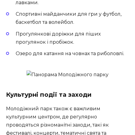
лавками.
Спортивні майданчики для гри у футбол,
баскетбол та волейбол.
Прогулянкові доріжки для піших
прогулянок і пробіжок.
Озеро для катання на човнах та риболовлі.
Культурні події та заходи
Молодіжний парк також є важливим
культурним центром, де регулярно
проводяться різноманітні заходи, такі як
фестивалі, концерти, тематичні свята та