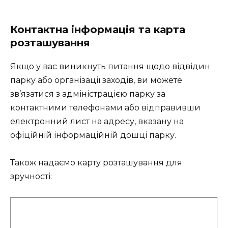
Контактна інформація та карта
розташування
Якщо у вас виникнуть питання щодо відвідин
парку або організації заходів, ви можете
зв’язатися з адміністрацією парку за
контактними телефонами або відправивши
електронний лист на адресу, вказану на
офіційній інформаційній дошці парку.
Також надаємо карту розташування для
зручності: