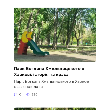
Парк Богдана Хмельницького в
Харкові: історія та краса
Парк Богдана Хмельницького в Харкові:
оаза спокою та
0
236