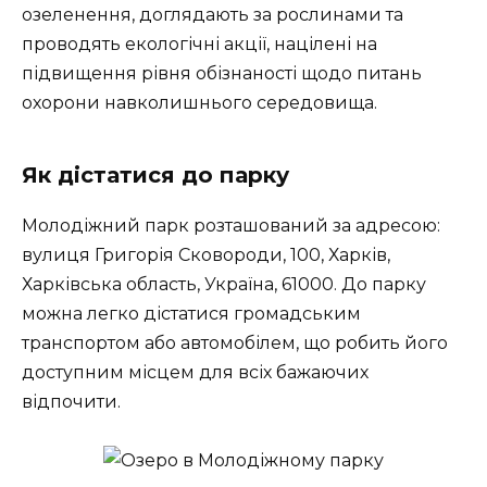
озеленення, доглядають за рослинами та
проводять екологічні акції, націлені на
підвищення рівня обізнаності щодо питань
охорони навколишнього середовища.
Як дістатися до парку
Молодіжний парк розташований за адресою:
вулиця Григорія Сковороди, 100, Харків,
Харківська область, Україна, 61000. До парку
можна легко дістатися громадським
транспортом або автомобілем, що робить його
доступним місцем для всіх бажаючих
відпочити.