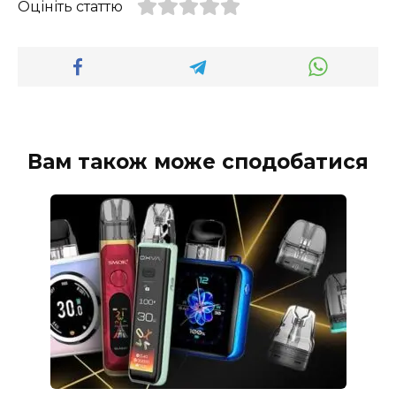
Оцініть статтю
Вам також може сподобатися