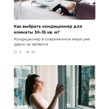
Как выбрать кондиционер для
комнаты 30–35 кв. м?
Кондиционер в современном мире уже
давно не является
0
23