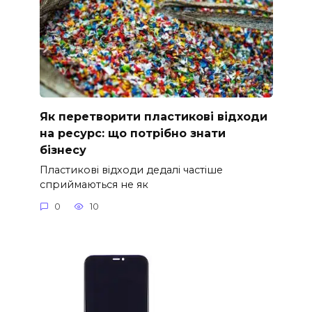
Як перетворити пластикові відходи
на ресурс: що потрібно знати
бізнесу
Пластикові відходи дедалі частіше
сприймаються не як
0
10