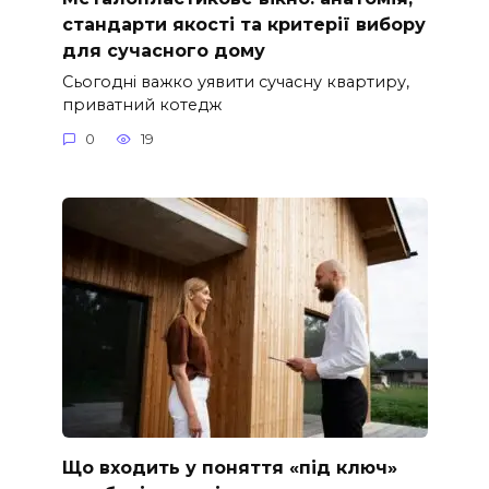
стандарти якості та критерії вибору
для сучасного дому
Сьогодні важко уявити сучасну квартиру,
приватний котедж
0
19
Що входить у поняття «під ключ»