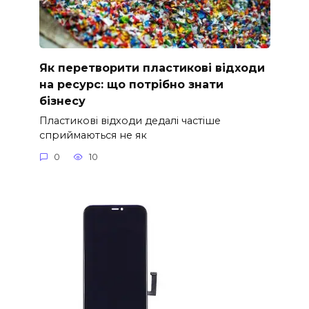
Як перетворити пластикові відходи
на ресурс: що потрібно знати
бізнесу
Пластикові відходи дедалі частіше
сприймаються не як
0
10