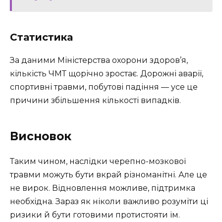
Статистика
За даними Міністерства охорони здоров’я,
кількість ЧМТ щорічно зростає. Дорожні аварії,
спортивні травми, побутові падіння — усе це
причини збільшення кількості випадків.
Висновок
Таким чином, наслідки черепно-мозкової
травми можуть бути вкрай різноманітні. Але це
не вирок. Відновлення можливе, підтримка
необхідна. Зараз як ніколи важливо розуміти ці
ризики й бути готовими протистояти їм.