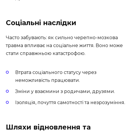
Соціальні наслідки
Часто забувають: як сильно черепно-мозкова
травма впливає на соціальне життя. Воно може
стати справжньою катастрофою.
Втрата соціального статусу через
неможливість працювати.
Зміни у взаємини з родичами, друзями.
Ізоляція, почуття самотності та незрозуміння.
Шляхи відновлення та