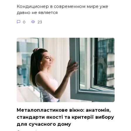
Кондиционер в современном мире уже
давно не является
0
23
Металопластикове вікно: анатомія,
стандарти якості та критерії вибору
для сучасного дому