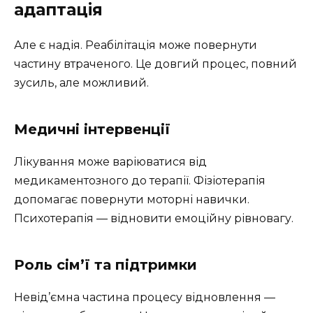
адаптація
Але є надія. Реабілітація може повернути
частину втраченого. Це довгий процес, повний
зусиль, але можливий.
Медичні інтервенції
Лікування може варіюватися від
медикаментозного до терапії. Фізіотерапія
допомагає повернути моторні навички.
Психотерапія — відновити емоційну рівновагу.
Роль сім’ї та підтримки
Невід’ємна частина процесу відновлення —