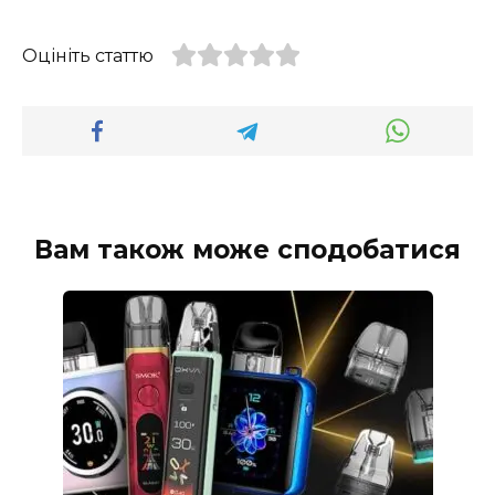
Оцініть статтю
Вам також може сподобатися