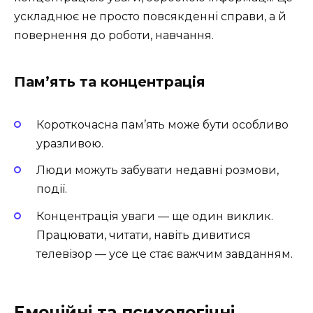
ускладнює не просто повсякденні справи, а й
повернення до роботи, навчання.
Пам’ять та концентрація
Короткочасна пам’ять може бути особливо
уразливою.
Люди можуть забувати недавні розмови,
події.
Концентрація уваги — ще один виклик.
Працювати, читати, навіть дивитися
телевізор — усе це стає важчим завданням.
Емоційні та психологічні