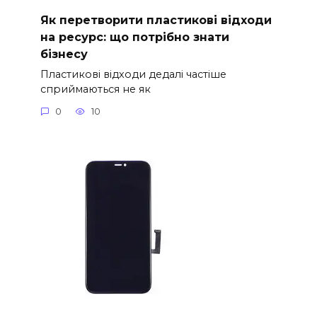
Як перетворити пластикові відходи
на ресурс: що потрібно знати
бізнесу
Пластикові відходи дедалі частіше
сприймаються не як
0
10