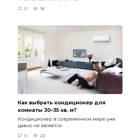
0
18
Как выбрать кондиционер для
комнаты 30–35 кв. м?
Кондиционер в современном мире уже
давно не является
0
23