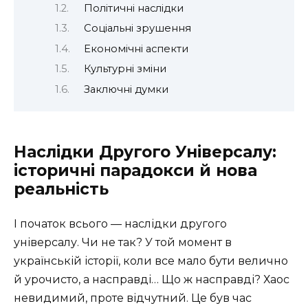
Політичні наслідки
Соціальні зрушення
Економічні аспекти
Культурні зміни
Заключні думки
Наслідки Другого Універсалу:
історичні парадокси й нова
реальність
І початок всього — наслідки другого
універсалу. Чи не так? У той момент в
українській історії, коли все мало бути велично
й урочисто, а насправді… Що ж насправді? Хаос
невидимий, проте відчутний. Це був час