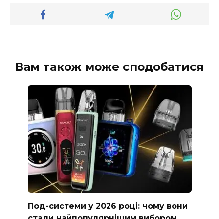
Вам також може сподобатися
Под-системи у 2026 році: чому вони
стали найпопулярнішим вибором