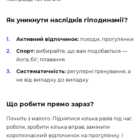
Як уникнути наслідків гіподинамії?
Активний відпочинок:
походи, прогулянки
Спорт:
вибирайте, що вам подобається —
йога, біг, плавання
Систематичність:
регулярні тренування, а
не від випадку до випадку
Що робити прямо зараз?
Почніть з малого. Піднятися кілька разів під час
роботи, зробити кілька вправ, замінити
короткочасний відпочинок на прогулянку. І