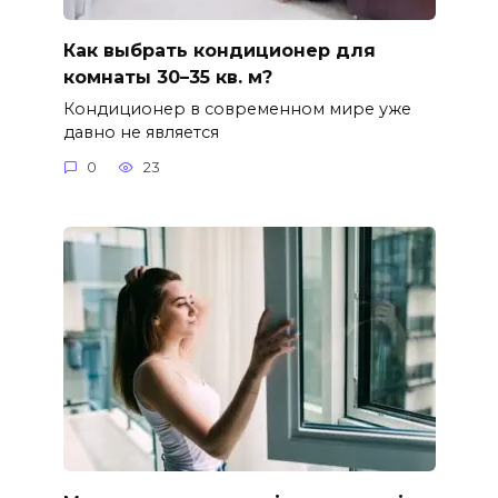
Как выбрать кондиционер для
комнаты 30–35 кв. м?
Кондиционер в современном мире уже
давно не является
0
23