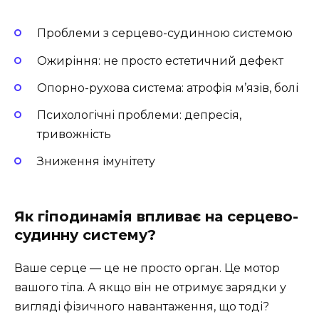
Проблеми з серцево-судинною системою
Ожиріння: не просто естетичний дефект
Опорно-рухова система: атрофія м’язів, болі
Психологічні проблеми: депресія,
тривожність
Зниження імунітету
Як гіподинамія впливає на серцево-
судинну систему?
Ваше серце — це не просто орган. Це мотор
вашого тіла. А якщо він не отримує зарядки у
вигляді фізичного навантаження, що тоді?