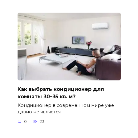
Как выбрать кондиционер для
комнаты 30–35 кв. м?
Кондиционер в современном мире уже
давно не является
0
23