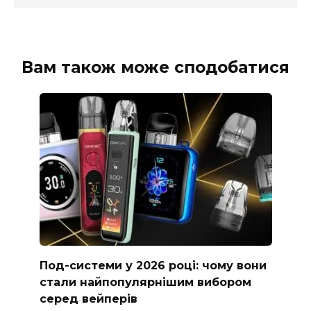
Вам також може сподобатися
Под-системи у 2026 році: чому вони
стали найпопулярнішим вибором
серед вейперів