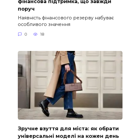
фінансова підтримка, що завжди
поруч
Наявність фінансового резерву набуває
особливого значення
0
18
Зручне взуття для міста: як обрати
універсальні моделі на кожен день