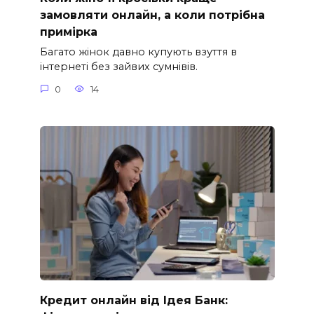
замовляти онлайн, а коли потрібна
примірка
Багато жінок давно купують взуття в
інтернеті без зайвих сумнівів.
0
14
Кредит онлайн від Ідея Банк: