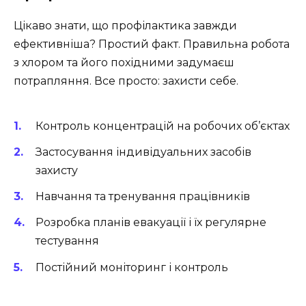
Цікаво знати, що профілактика завжди
ефективніша? Простий факт. Правильна робота
з хлором та його похідними задумаєш
потрапляння. Все просто: захисти себе.
Контроль концентрацій на робочих об’єктах
Застосування індивідуальних засобів
захисту
Навчання та тренування працівників
Розробка планів евакуації і їх регулярне
тестування
Постійний моніторинг і контроль