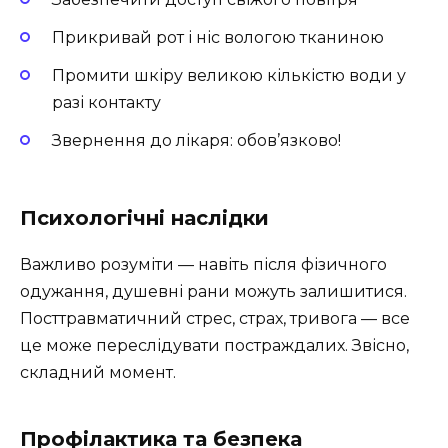
Прикривай рот і ніс вологою тканиною
Промити шкіру великою кількістю води у
разі контакту
Звернення до лікаря: обов’язково!
Психологічні наслідки
Важливо розуміти — навіть після фізичного
одужання, душевні рани можуть залишитися.
Посттравматичний стрес, страх, тривога — все
це може переслідувати постраждалих. Звісно,
складний момент.
Профілактика та безпека