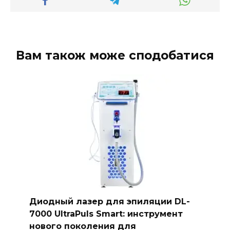
Вам також може сподобатися
Диодный лазер для эпиляции DL-
7000 UltraPuls Smart: инструмент
нового поколения для