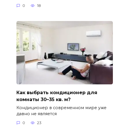
0
18
Как выбрать кондиционер для
комнаты 30–35 кв. м?
Кондиционер в современном мире уже
давно не является
0
23