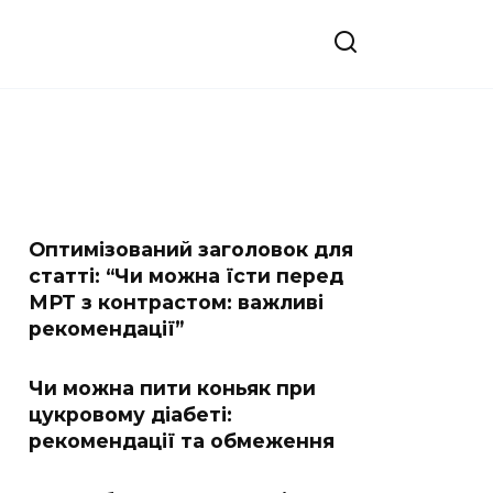
Оптимізований заголовок для
статті: “Чи можна їсти перед
МРТ з контрастом: важливі
рекомендації”
Чи можна пити коньяк при
цукровому діабеті:
рекомендації та обмеження