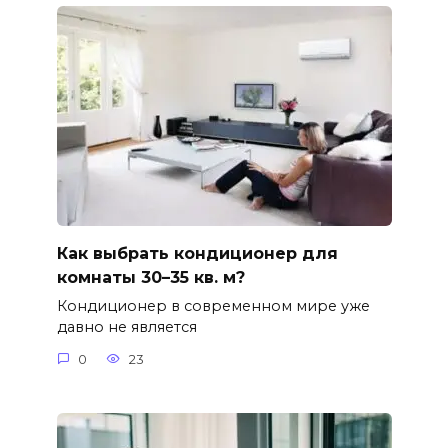
Как выбрать кондиционер для
комнаты 30–35 кв. м?
Кондиционер в современном мире уже
давно не является
0
23