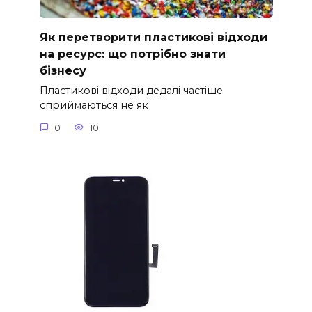
Як перетворити пластикові відходи
на ресурс: що потрібно знати
бізнесу
Пластикові відходи дедалі частіше
сприймаються не як
0
10