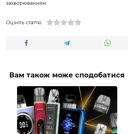
захворюванням.
Оцініть статтю
Вам також може сподобатися