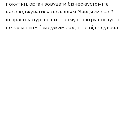
покупки, організовувати бізнес-зустрічі та
насолоджуватися дозвіллям. Завдяки своїй
інфраструктурі та широкому спектру послуг, він
не залишить байдужим жодного відвідувача.