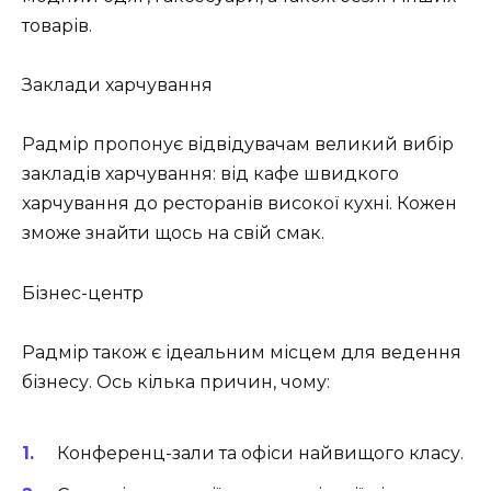
товарів.
Заклади харчування
Радмір пропонує відвідувачам великий вибір
закладів харчування: від кафе швидкого
харчування до ресторанів високої кухні. Кожен
зможе знайти щось на свій смак.
Бізнес-центр
Радмір також є ідеальним місцем для ведення
бізнесу. Ось кілька причин, чому:
Конференц-зали та офіси найвищого класу.