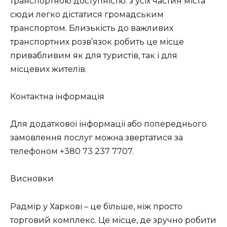
транспортною доступністю: з усіх частин міста
сюди легко дістатися громадським
транспортом. Близькість до важливих
транспортних розв’язок робить це місце
привабливим як для туристів, так і для
місцевих жителів.
Контактна інформація
Для додаткової інформації або попереднього
замовлення послуг можна звертатися за
телефоном +380 73 237 7707.
Висновки
Радмір у Харкові – це більше, ніж просто
торговий комплекс. Це місце, де зручно робити