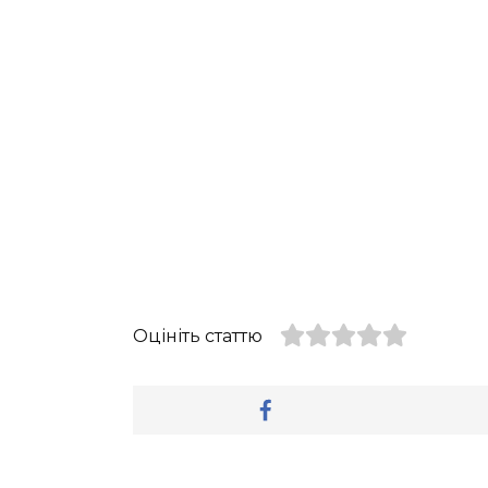
Оцініть статтю