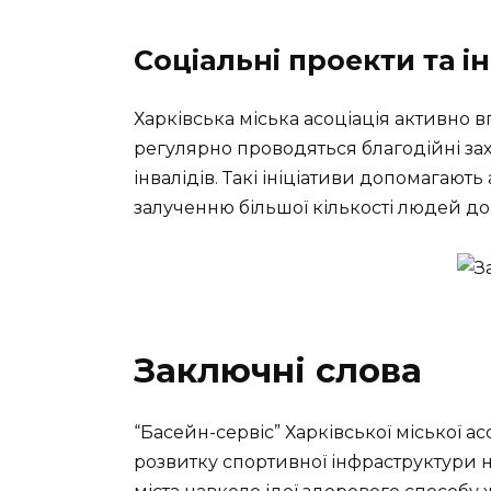
Соціальні проекти та ін
Харківська міська асоціація активно в
регулярно проводяться благодійні за
інвалідів. Такі ініціативи допомагают
залученню більшої кількості людей до
Заключні слова
“Басейн-сервіс” Харківської міської а
розвитку спортивної інфраструктури н