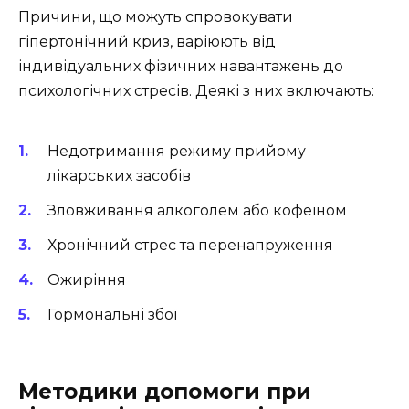
Причини, що можуть спровокувати
гіпертонічний криз, варіюють від
індивідуальних фізичних навантажень до
психологічних стресів. Деякі з них включають:
Недотримання режиму прийому
лікарських засобів
Зловживання алкоголем або кофеїном
Хронічний стрес та перенапруження
Ожиріння
Гормональні збої
Методики допомоги при