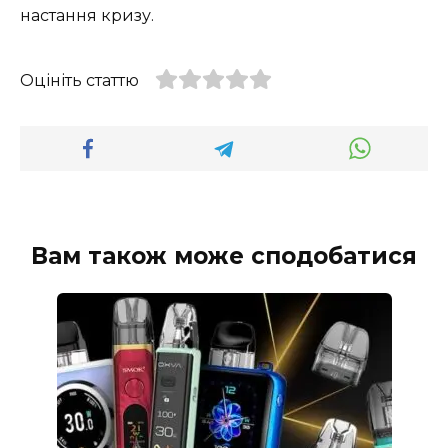
настання кризу.
Оцініть статтю
Вам також може сподобатися