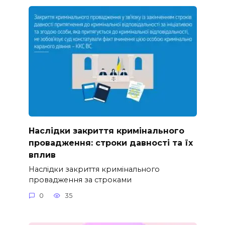
Наслідки закриття кримінального
провадження: строки давності та їх
вплив
Наслідки закриття кримінального
провадження за строками
0
35