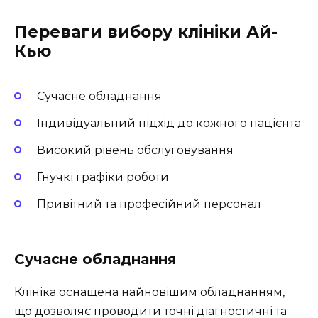
Переваги вибору клініки Ай-
Кью
Сучасне обладнання
Індивідуальний підхід до кожного пацієнта
Високий рівень обслуговування
Гнучкі графіки роботи
Привітний та професійний персонал
Сучасне обладнання
Клініка оснащена найновішим обладнанням,
що дозволяє проводити точні діагностичні та