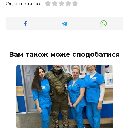
Оцініть статтю
Вам також може сподобатися