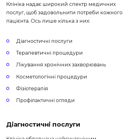
Клініка надає широкий спектр медичних
послуг, щоб задовольнити потреби кожного
пацієнта. Ось лише кілька з них:
Діагностичні послуги
Терапевтичні процедури
Лікування хронічних захворювань
Косметологічні процедури
Фізіотерапія
Профілактичні огляди
Діагностичні послуги
Клініка обладнана найсучаснішим