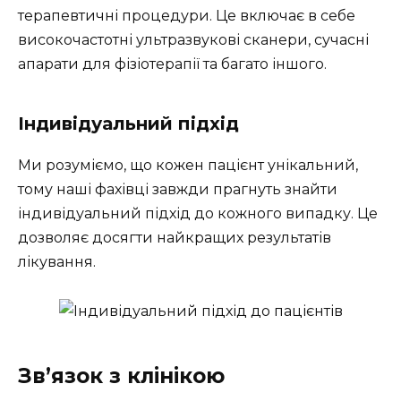
терапевтичні процедури. Це включає в себе
високочастотні ультразвукові сканери, сучасні
апарати для фізіотерапії та багато іншого.
Індивідуальний підхід
Ми розуміємо, що кожен пацієнт унікальний,
тому наші фахівці завжди прагнуть знайти
індивідуальний підхід до кожного випадку. Це
дозволяє досягти найкращих результатів
лікування.
Зв’язок з клінікою