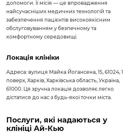
допомоги. Її місія — це впровадження
найсучасніших медичних технологій та
забезпечення пацієнтів високоякісним
обслуговуванням у безпечному та
комфортному середовищі.
Локація клініки
Адреса: вулиця Майка Йогансена, 15, 61024, 1
поверх, Харків, Харківська область, Україна,
61000. Ця зручна локація дозволяє легко
дістатися до нас з будь-якої точки міста.
Послуги, які надаються у
клініці Ай-Кью