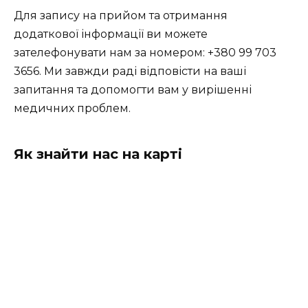
Для запису на прийом та отримання
додаткової інформації ви можете
зателефонувати нам за номером:
+380 99 703
3656
. Ми завжди раді відповісти на ваші
запитання та допомогти вам у вирішенні
медичних проблем.
Як знайти нас на карті