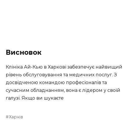
Висновок
Клініка Ай-Кью в Харкові забезпечує найвищий
рівень обслуговування та медичних послуг. З
досвідченою командою професіоналів та
сучасним обладнанням, вона є лідером у своїй
галузі. Якщо ви шукаєте
Харків