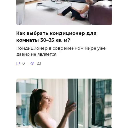
Как выбрать кондиционер для
комнаты 30–35 кв. м?
Кондиционер в современном мире уже
давно не является
0
23