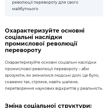
революції перевороту для свого
майбутнього
Охарактеризуйте основні
соціальні наслідки
промислової революції
перевороту
Охарактеризуйте основні соціальні наслідки
промислової революції перевороту – аби
зрозуміти, як змінилися людські долі. Це було,
скажемо так, стрімке, навіть шалене,
перетворення наукових відкриттів у реальність.
Зміна соціальної структури: