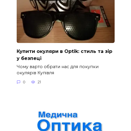
Купити окуляри в Optik: стиль та зір
у безпеці
Чому варто обрати нас для покупки
окулярів Купівля
0
21