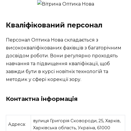
Кваліфікований персонал
Персонал Оптика Нова складається з
висококваліфікованих фахівців з багаторічним
досвідом роботи. Вони регулярно проходять
навчання та підвищення кваліфікації, щоб
завжди бути в курсі новітніх технологій та
методик у сфері корекції зору.
Контактна інформація
вулиця Григорія Сковороди, 25, Харків,
Адреса:
Харківська область, Україна, 61000