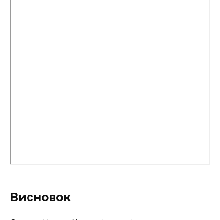
Висновок