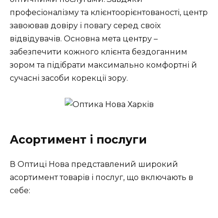
професіоналізму та клієнтоорієнтованості, центр
завоював довіру і повагу серед своїх
відвідувачів. Основна мета центру –
забезпечити кожного клієнта бездоганним
зором та підібрати максимально комфортні й
сучасні засоби корекції зору.
Асортимент і послуги
В Оптиці Нова представлений широкий
асортимент товарів і послуг, що включають в
себе: