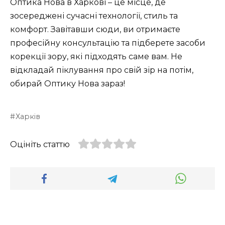
Оптика Нова в Харкові – це місце, де
зосереджені сучасні технології, стиль та
комфорт. Завітавши сюди, ви отримаєте
професійну консультацію та підберете засоби
корекції зору, які підходять саме вам. Не
відкладай піклування про свій зір на потім,
обирай Оптику Нова зараз!
Харків
Оцініть статтю