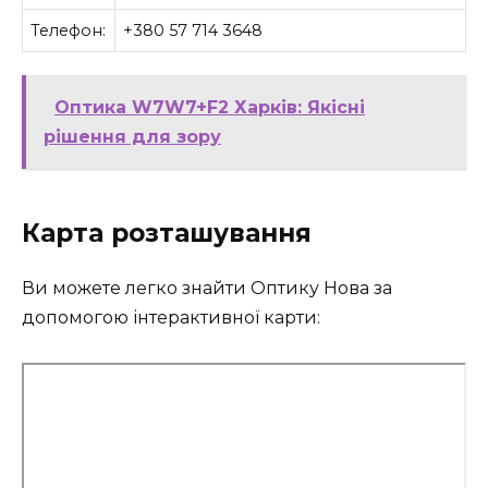
Телефон:
+380 57 714 3648
Оптика W7W7+F2 Харків: Якісні
рішення для зору
Карта розташування
Ви можете легко знайти Оптику Нова за
допомогою інтерактивної карти: