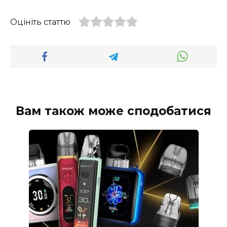
Оцініть статтю
Вам також може сподобатися