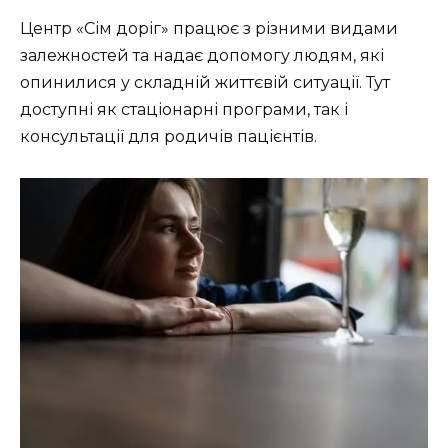
Центр «Сім доріг» працює з різними видами
залежностей та надає допомогу людям, які
опинилися у складній життєвій ситуації. Тут
доступні як стаціонарні програми, так і
консультації для родичів пацієнтів.