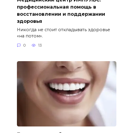
профессиональная помощь в
восстановлении и поддержании
здоровья
Никогда не стоит откладывать здоровье
«на потом».
0
13