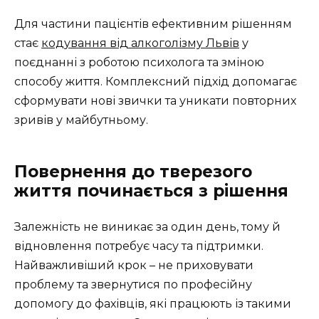
Для частини пацієнтів ефективним рішенням
стає
кодування від алкоголізму Львів
у
поєднанні з роботою психолога та зміною
способу життя. Комплексний підхід допомагає
сформувати нові звички та уникати повторних
зривів у майбутньому.
Повернення до тверезого
життя починається з рішення
Залежність не виникає за один день, тому й
відновлення потребує часу та підтримки.
Найважливіший крок – не приховувати
проблему та звернутися по професійну
допомогу до фахівців, які працюють із такими