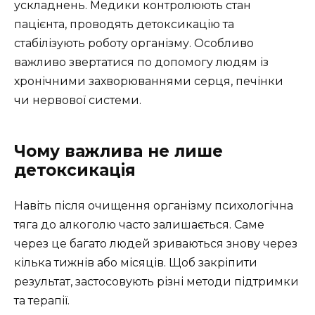
ускладнень. Медики контролюють стан
пацієнта, проводять детоксикацію та
стабілізують роботу організму. Особливо
важливо звертатися по допомогу людям із
хронічними захворюваннями серця, печінки
чи нервової системи.
Чому важлива не лише
детоксикація
Навіть після очищення організму психологічна
тяга до алкоголю часто залишається. Саме
через це багато людей зриваються знову через
кілька тижнів або місяців. Щоб закріпити
результат, застосовують різні методи підтримки
та терапії.