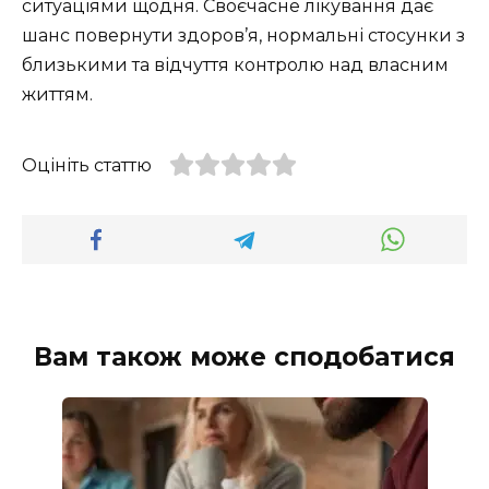
ситуаціями щодня. Своєчасне лікування дає
шанс повернути здоров’я, нормальні стосунки з
близькими та відчуття контролю над власним
життям.
Оцініть статтю
Вам також може сподобатися