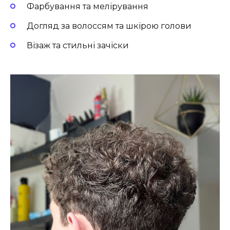
Фарбування та мелірування
Догляд за волоссям та шкірою голови
Візаж та стильні зачіски