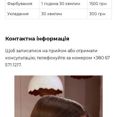
Фарбування
1 година 30 хвилин
1500 грн
Укладання
30 хвилин
300 грн
Контактна інформація
Щоб записатися на прийом або отримати
консультацію, телефонуйте за номером +380 67
571 1217.