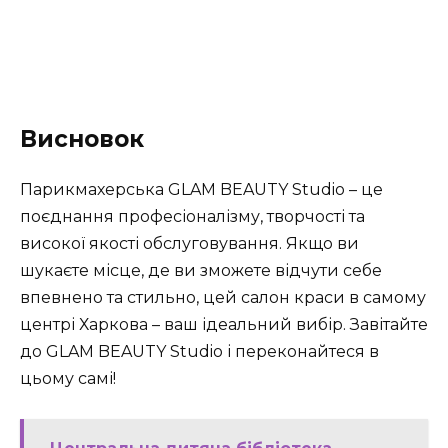
Висновок
Парикмахерська GLAM BEAUTY Studio – це
поєднання професіоналізму, творчості та
високої якості обслуговування. Якщо ви
шукаєте місце, де ви зможете відчути себе
впевнено та стильно, цей салон краси в самому
центрі Харкова – ваш ідеальний вибір. Завітайте
до GLAM BEAUTY Studio і переконайтеся в
цьому самі!