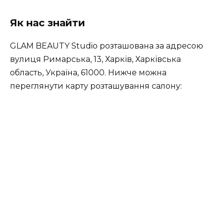
Як нас знайти
GLAM BEAUTY Studio розташована за адресою
вулиця Римарська, 13, Харків, Харківська
область, Україна, 61000. Нижче можна
переглянути карту розташування салону: