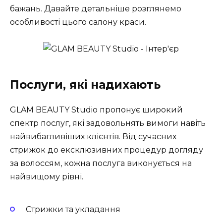
бажань. Давайте детальніше розглянемо
особливості цього салону краси.
Послуги, які надихають
GLAM BEAUTY Studio пропонує широкий
спектр послуг, які задовольнять вимоги навіть
найвибагливіших клієнтів. Від сучасних
стрижок до ексклюзивних процедур догляду
за волоссям, кожна послуга виконується на
найвищому рівні.
Стрижки та укладання