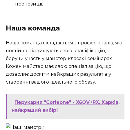
пропозиції.
Наша команда
Наша команда складається з професіоналів, які
постійно підвищують свою кваліфікацію,
беручи участь у майстер-класах і семінарах.
Кожен майстер має свою спеціалізацію, що
дозволяє досягти найкращих результатів у
створенні вашого ідеального образу.
Перукарня "Corleone" - X6QV+RX, Харків,
найкращий вибір!