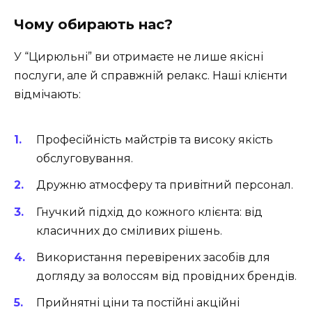
Чому обирають нас?
У “Цирюльні” ви отримаєте не лише якісні
послуги, але й справжній релакс. Наші клієнти
відмічають:
Професійність майстрів та високу якість
обслуговування.
Дружню атмосферу та привітний персонал.
Гнучкий підхід до кожного клієнта: від
класичних до сміливих рішень.
Використання перевірених засобів для
догляду за волоссям від провідних брендів.
Прийнятні ціни та постійні акційні