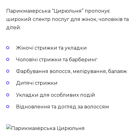
Парикмахерська “Цирюльня” пропонує
широкий спектр послуг для жінок, чоловіків та
дітей:
Жіночі стрижки та укладки
Чоловічі стрижки та барберинг
Фарбування волосся, мелірування, балаяж
Дитячі стрижки
Укладки для особливих подій
Відновлення та догляд за волоссям