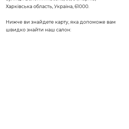
Харківська область, Україна, 61000.
Нижче ви знайдете карту, яка допоможе вам
швидко знайти наш салон: