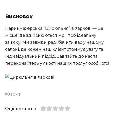
Висновок
Парикмахерська “Цирюльня” в Харкові — це
місце, де здійснюються мрії про ідеальну
зачіску. Ми завжди раді бачити вас у нашому
салоні, де кожен наш клієнт отримує увагу та
індивідуальний підхід. Завітайте до нас та
переконайтесь у якості наших послуг особисто!
Харків
Оцініть статтю