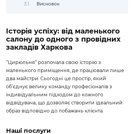
Висновок
Історія успіху: від маленького
салону до одного з провідних
закладів Харкова
“Цирюльня” розпочала свою історію з
маленького приміщення, де працювали лише
два майстри. Сьогодні це простір, який
об’єднує велику команду професіоналів з
індивідуальним підходом до кожного
відвідувача, що дозволяє створити ідеальний
образ відповідно до побажань клієнта.
Наші послуги