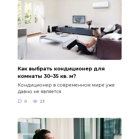
Как выбрать кондиционер для
комнаты 30–35 кв. м?
Кондиционер в современном мире уже
давно не является
0
23