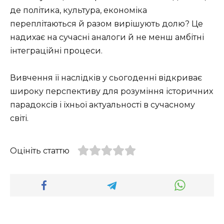
де політика, культура, економіка
переплітаються й разом вирішують долю? Це
надихає на сучасні аналоги й не менш амбітні
інтеграційні процеси.
Вивчення її наслідків у сьогоденні відкриває
широку перспективу для розуміння історичних
парадоксів і їхньої актуальності в сучасному
світі.
Оцініть статтю