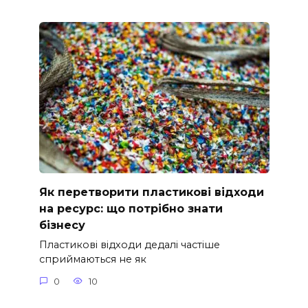
Як перетворити пластикові відходи
на ресурс: що потрібно знати
бізнесу
Пластикові відходи дедалі частіше
сприймаються не як
0
10