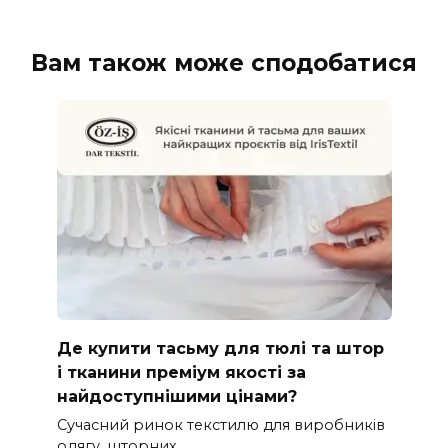
Вам також може сподобатися
Де купити тасьму для тюлі та штор
і тканини преміум якості за
найдоступнішими цінами?
Сучасний ринок текстилю для виробників
одягу, шторних