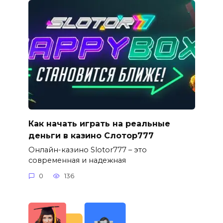
Как начать играть на реальные
деньги в казино Слотор777
Онлайн-казино Slotor777 – это
современная и надежная
0
136