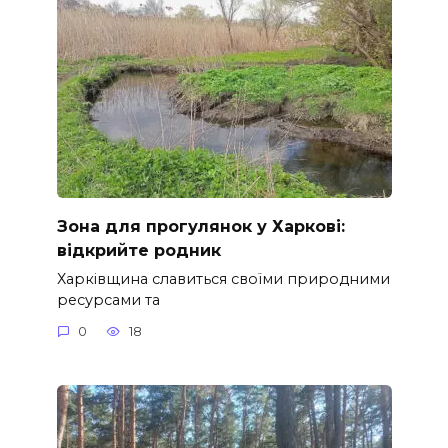
Зона для прогулянок у Харкові:
відкрийте родник
Харківщина славиться своїми природними
ресурсами та
0
18