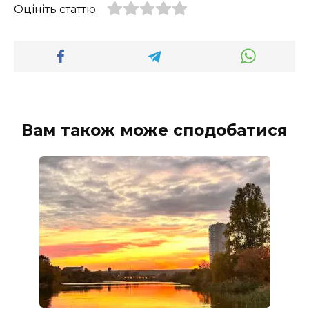
Оцініть статтю
Вам також може сподобатися