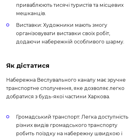
приваблюють тисячі туристів та місцевих
мешканців.
Виставки: Художники мають змогу
організовувати виставки своїх робіт,
додаючи набережній особливого шарму.
Як дістатися
Набережна Веслувального каналу має зручне
транспортне сполучення, яке дозволяє легко
добратися з будь-якої частини Харкова.
Громадський транспорт: Легка доступність
різних видів громадського транспорту
робить поїздку на набережну швидкою і