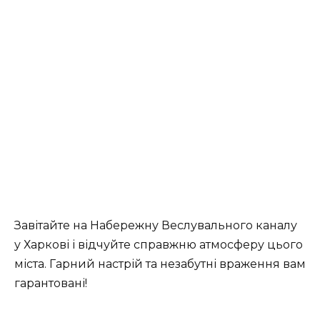
Завітайте на Набережну Веслувального каналу
у Харкові і відчуйте справжню атмосферу цього
міста. Гарний настрій та незабутні враження вам
гарантовані!