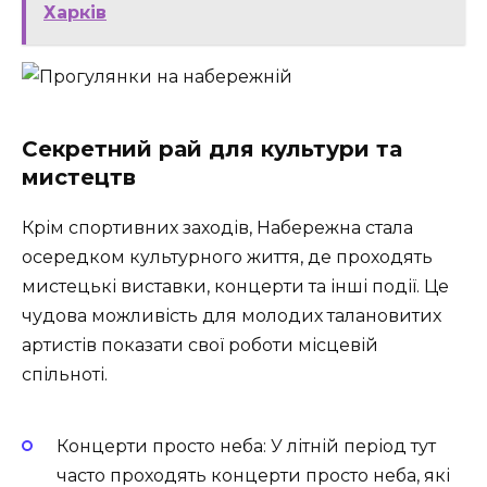
Харків
Секретний рай для культури та
мистецтв
Крім спортивних заходів, Набережна стала
осередком культурного життя, де проходять
мистецькі виставки, концерти та інші події. Це
чудова можливість для молодих талановитих
артистів показати свої роботи місцевій
спільноті.
Концерти просто неба: У літній період тут
часто проходять концерти просто неба, які