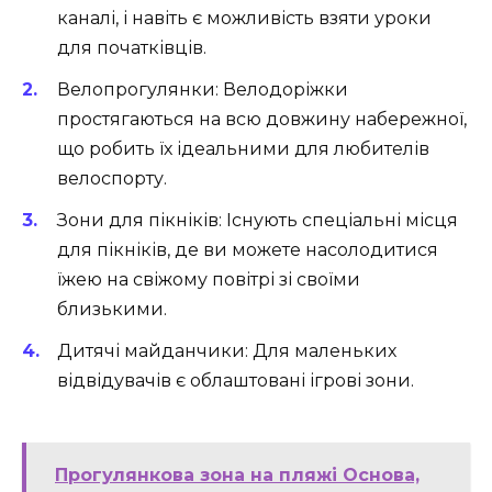
каналі, і навіть є можливість взяти уроки
для початківців.
Велопрогулянки: Велодоріжки
простягаються на всю довжину набережної,
що робить їх ідеальними для любителів
велоспорту.
Зони для пікніків: Існують спеціальні місця
для пікніків, де ви можете насолодитися
їжею на свіжому повітрі зі своїми
близькими.
Дитячі майданчики: Для маленьких
відвідувачів є облаштовані ігрові зони.
Прогулянкова зона на пляжі Основа,