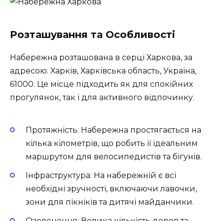
Розташування та Особливості
Набережна розташована в серці Харкова, за
адресою: Харків, Харківська область, Україна,
61000. Це місце підходить як для спокійних
прогулянок, так і для активного відпочинку.
Протяжність: Набережна простягається на
кілька кілометрів, що робить її ідеальним
маршрутом для велосипедистів та бігунів.
Інфраструктура: На набережній є всі
необхідні зручності, включаючи лавочки,
зони для пікніків та дитячі майданчики.
Озеленення: Велика кількість дерев та