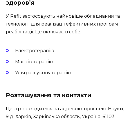
здоров’я
У
Refit
застосовують найновіше обладнання та
технології для реалізації ефективних програм
реабілітації. Це включає в себе:
Електротерапію
Магнітотерапію
Ультразвукову терапію
Розташування та контакти
Центр знаходиться за адресою: проспект Науки,
9 д, Харків, Харківська область, Україна, 61103.