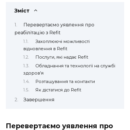
Зміст
Перевертаємо уявлення про
реабілітацію з Refit
Захоплюючі можливості
відновлення в Refit
Послуги, які надає Refit
Обладнання та технології на службі
здоров’я
Розташування та контакти
Як дістатися до Refit
Завершення
Перевертаємо уявлення про