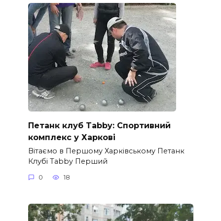
Петанк клуб Tabby: Спортивний
комплекс у Харкові
Вітаємо в Першому Харківському Петанк
Клубі Tabby Перший
0
18