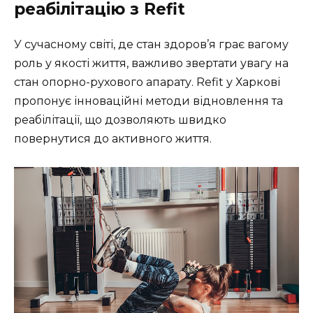
реабілітацію з Refit
У сучасному світі, де стан здоров’я грає вагому
роль у якості життя, важливо звертати увагу на
стан опорно-рухового апарату.
Refit
у Харкові
пропонує інноваційні методи відновлення та
реабілітації, що дозволяють швидко
повернутися до активного життя.