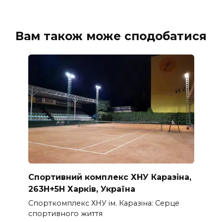
Вам також може сподобатися
Спортивний комплекс ХНУ Каразіна,
263H+5H Харків, Україна
Спорткомплекс ХНУ ім. Каразіна: Серце
спортивного життя