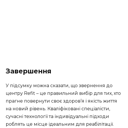
Завершення
У підсумку можна сказати, що звернення до
центру
Refit
– це правильний вибір для тих, хто
прагне повернути своє здоров’я і якість життя
на новий рівень. Кваліфіковані спеціалісти,
сучасні технології та індивідуальні підходи
роблять це місце ідеальним для реабілітації.