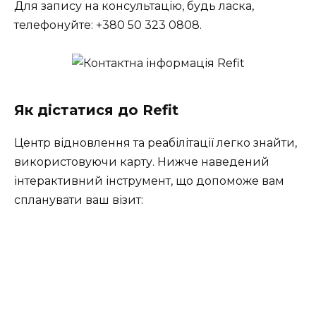
Для запису на консультацію, будь ласка,
телефонуйте: +380 50 323 0808.
Як дістатися до Refit
Центр відновлення та реабілітації легко знайти,
використовуючи карту. Нижче наведений
інтерактивний інструмент, що допоможе вам
спланувати ваш візит: