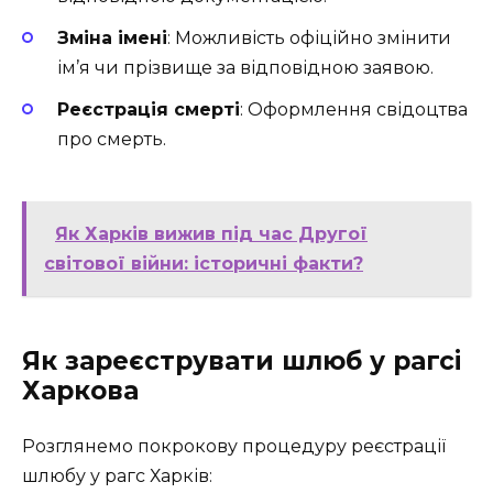
Зміна імені
: Можливість офіційно змінити
ім’я чи прізвище за відповідною заявою.
Реєстрація смерті
: Оформлення свідоцтва
про смерть.
Як Харків вижив під час Другої
світової війни: історичні факти?
Як зареєструвати шлюб у рагсі
Харкова
Розглянемо покрокову процедуру реєстрації
шлюбу у рагс Харків: