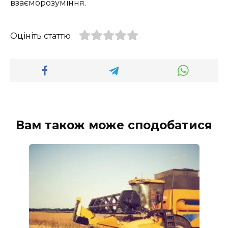
взаєморозуміння.
Оцініть статтю
Вам також може сподобатися