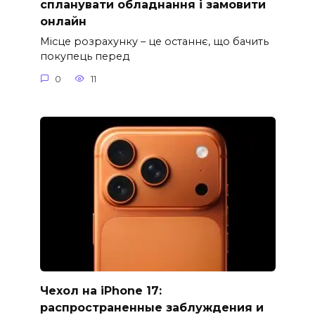
спланувати обладнання і замовити
онлайн
Місце розрахунку – це останнє, що бачить
покупець перед
0
11
Чехол на iPhone 17:
распространенные заблуждения и