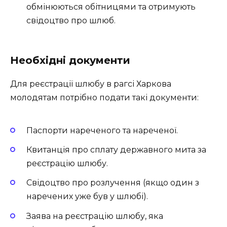
обмінюються обітницями та отримують
свідоцтво про шлюб.
Необхідні документи
Для реєстрації шлюбу в рагсі Харкова
молодятам потрібно подати такі документи:
Паспорти нареченого та нареченої.
Квитанція про сплату державного мита за
реєстрацію шлюбу.
Свідоцтво про розлучення (якщо один з
наречених уже був у шлюбі).
Заява на реєстрацію шлюбу, яка