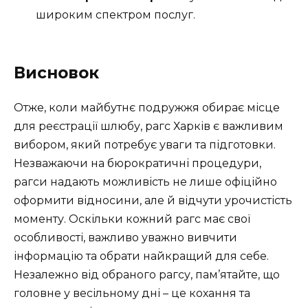
широким спектром послуг.
Висновок
Отже, коли майбутнє подружжя обирає місце
для реєстрації шлюбу, рагс Харків є важливим
вибором, який потребує уваги та підготовки.
Незважаючи на бюрократичні процедури,
рагси надають можливість не лише офіційно
оформити відносини, але й відчути урочистість
моменту. Оскільки кожний рагс має свої
особливості, важливо уважно вивчити
інформацію та обрати найкращий для себе.
Незалежно від обраного рагсу, пам’ятайте, що
головне у весільному дні – це кохання та