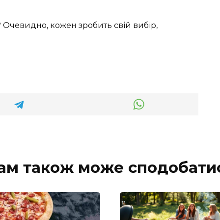
? Очевидно, кожен зробить свій вибір,
ам також може сподобати