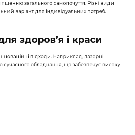
оліпшенню загального самопочуття. Різні види
ьний варіант для індивідуальних потреб.
для здоров’я і краси
інноваційні підходи. Наприклад, лазерні
 сучасного обладнання, що забезпечує високу