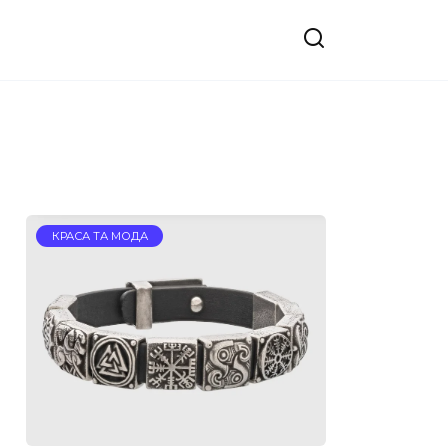
КРАСА ТА МОДА