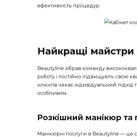
ефективність процедур.
Найкращі майстри
Beautyline зібрав команду висококвал
роботу і постійно підвищують свою квал
клієнтів чекає індивідуальний підхід
особливим.
Розкішний манікюр та
Манікюрні послуги в Beautyline — це