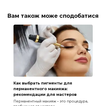
Вам також може сподобатися
Как выбрать пигменты для
перманентного макияжа:
рекомендации для мастеров
Перманентный макияж – это процедура,