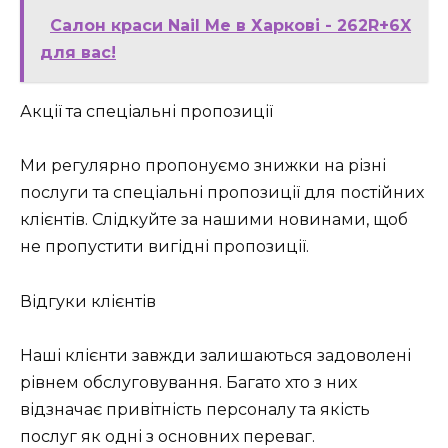
Салон краси Nail Me в Харкові - 262R+6X
для вас!
Акції та спеціальні пропозиції
Ми регулярно пропонуємо знижки на різні
послуги та спеціальні пропозиції для постійних
клієнтів. Слідкуйте за нашими новинами, щоб
не пропустити вигідні пропозиції.
Відгуки клієнтів
Наші клієнти завжди залишаються задоволені
рівнем обслуговування. Багато хто з них
відзначає привітність персоналу та якість
послуг як одні з основних переваг.