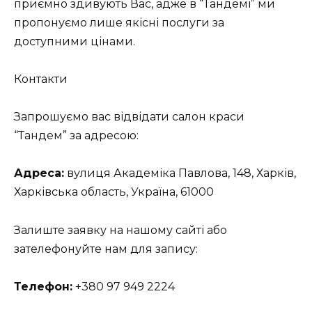
приємно здивують Вас, адже в “Тандемі” ми
пропонуємо лише якісні послуги за
доступними цінами.
Контакти
Запрошуємо вас відвідати салон краси
“Тандем” за адресою:
Адреса:
вулиця Академіка Павлова, 148, Харків,
Харківська область, Україна, 61000
Залиште заявку на нашому сайті або
зателефонуйте нам для запису:
Телефон:
+380 97 949 2224