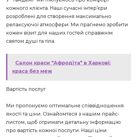
кожного клієнта. Наші сучасні інтер’єри
розроблені для створення максимально
релаксуючої атмосфери. Ми прагнемо зробити
кожен візит для наших гостей справжнім
святом душі та тіла.
Салон краси "Афродіта" в Харкові:
краса без меж
Вартість послуг
Ми пропонуємо оптимальне співвідношення
якості та ціни. Ознайомтеся з нашим прайс-
листом, щоб отримати детальну інформацію
про вартість кожної послуги. Наші ціни