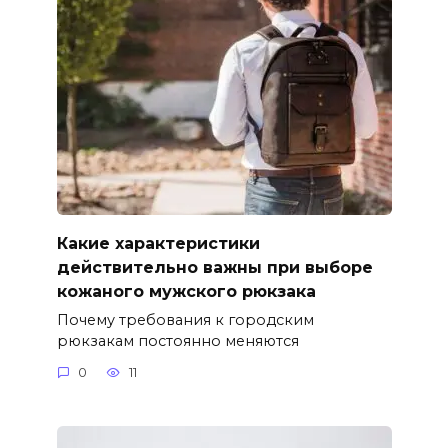
Какие характеристики
действительно важны при выборе
кожаного мужского рюкзака
Почему требования к городским
рюкзакам постоянно меняются
0
11