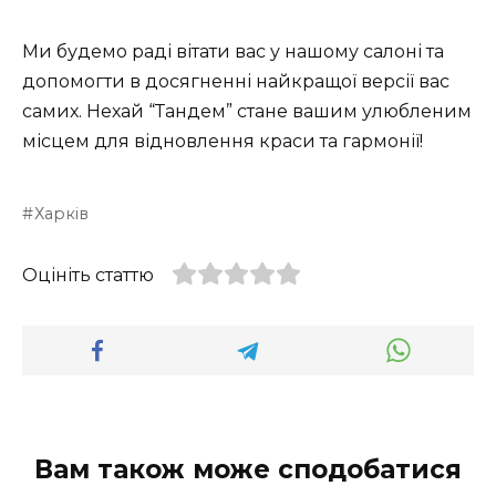
Ми будемо раді вітати вас у нашому салоні та
допомогти в досягненні найкращої версії вас
самих. Нехай “Тандем” стане вашим улюбленим
місцем для відновлення краси та гармонії!
Харків
Оцініть статтю
Вам також може сподобатися