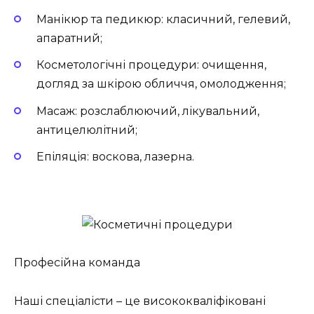
Манікюр та педикюр: класичний, гелевий,
апаратний;
Косметологічні процедури: очищення,
догляд за шкірою обличчя, омолодження;
Масаж: розслаблюючий, лікувальний,
антицелюлітний;
Епіляція: воскова, лазерна.
Професійна команда
Наші спеціалісти – це висококваліфіковані