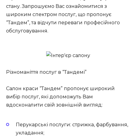
стану. Запрошуємо Вас ознайомитися з
широким спектром послуг, що пропонує
“Тандем”, та відчути переваги професійного
обслуговування.
Різноманіття послуг в “Тандемі”
Салон краси “Тандем” пропонує широкий
вибір послуг, які допоможуть Вам
вдосконалити свій зовнішній вигляд:
Перукарські послуги: стрижка, фарбування,
укладання;