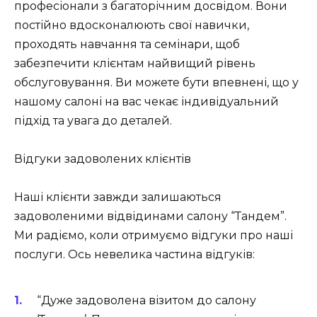
професіонали з багаторічним досвідом. Вони
постійно вдосконалюють свої навички,
проходять навчання та семінари, щоб
забезпечити клієнтам найвищий рівень
обслуговування. Ви можете бути впевнені, що у
нашому салоні на вас чекає індивідуальний
підхід та увага до деталей.
Відгуки задоволених клієнтів
Наші клієнти завжди залишаються
задоволеними відвідинами салону “Тандем”.
Ми радіємо, коли отримуємо відгуки про наші
послуги. Ось невелика частина відгуків:
“Дуже задоволена візитом до салону