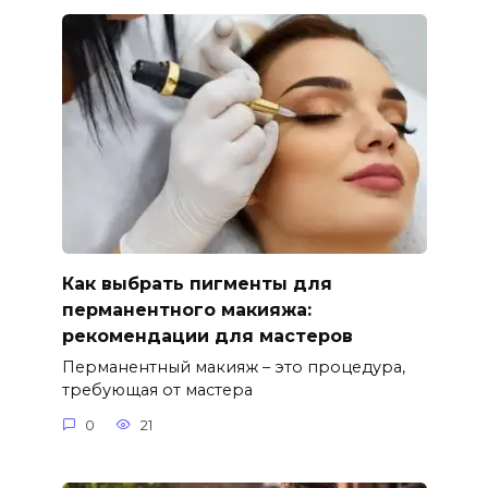
Как выбрать пигменты для
перманентного макияжа:
рекомендации для мастеров
Перманентный макияж – это процедура,
требующая от мастера
0
21