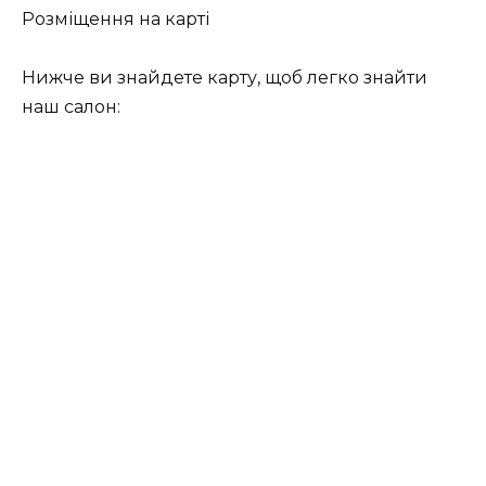
Розміщення на карті
Нижче ви знайдете карту, щоб легко знайти
наш салон: