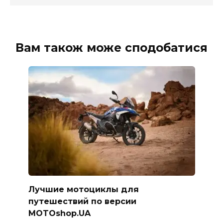
Вам також може сподобатися
Лучшие мотоциклы для
путешествий по версии
MOTOshop.UA