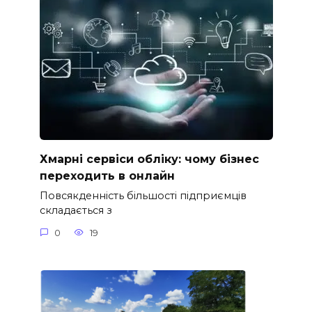
Хмарні сервіси обліку: чому бізнес
переходить в онлайн
Повсякденність більшості підприємців
складається з
0
19