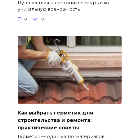
Путешествия на мотоцикле открывают
уникальную возможность
0
10
Как выбрать герметик для
строительства и ремонта:
практические советы
Герметик — один из тех материалов,