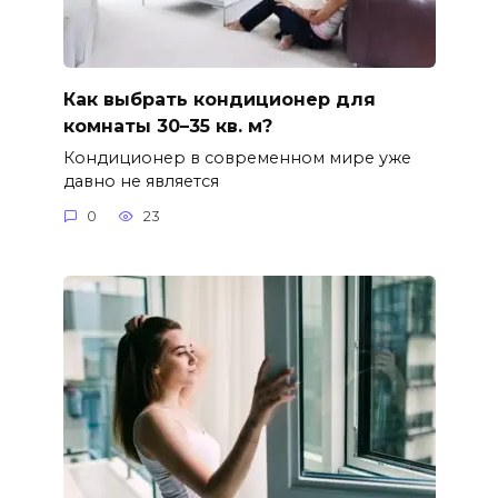
Как выбрать кондиционер для
комнаты 30–35 кв. м?
Кондиционер в современном мире уже
давно не является
0
23