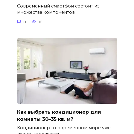
Современный смартфон состоит из
множества компонентов
0
18
Как выбрать кондиционер для
комнаты 30–35 кв. м?
Кондиционер в современном мире уже
давно не является